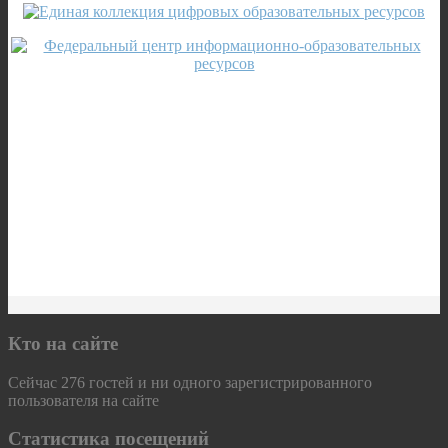
Кто на сайте
Сейчас 276 гостей и ни одного зарегистрированного
пользователя на сайте
Статистика посещений