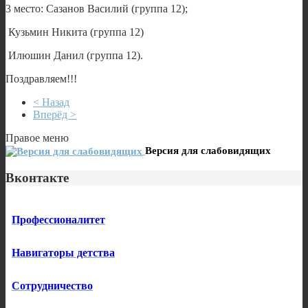
3 место: Сазанов Василий (группа 12);
Кузьмин Никита (группа 12)
Илюшин Данил (группа 12).
Поздравляем!!!
< Назад
Вперёд >
Правое меню
Версия для слабовидящих
Вконтакте
Профессионалитет
Навигаторы детства
Сотрудничество