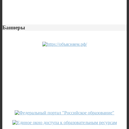
Баннеры