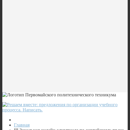
Главная