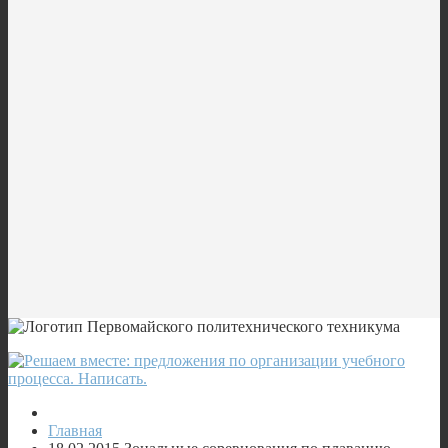
Главная