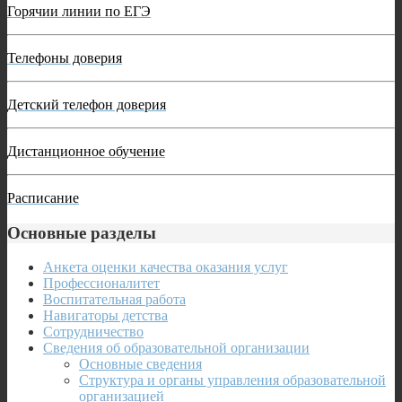
Горячии линии по ЕГЭ
Телефоны доверия
Детский телефон доверия
Дистанционное обучение
Расписание
Основные разделы
Анкета оценки качества оказания услуг
Профессионалитет
Воспитательная работа
Навигаторы детства
Сотрудничество
Сведения об образовательной организации
Основные сведения
Структура и органы управления образовательной
организацией