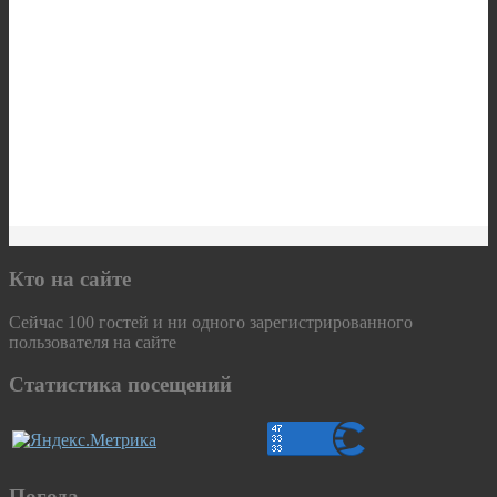
Кто на сайте
Сейчас 100 гостей и ни одного зарегистрированного
пользователя на сайте
Статистика посещений
Погода