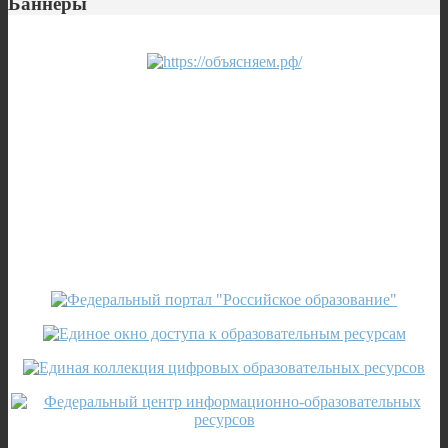
Баннеры