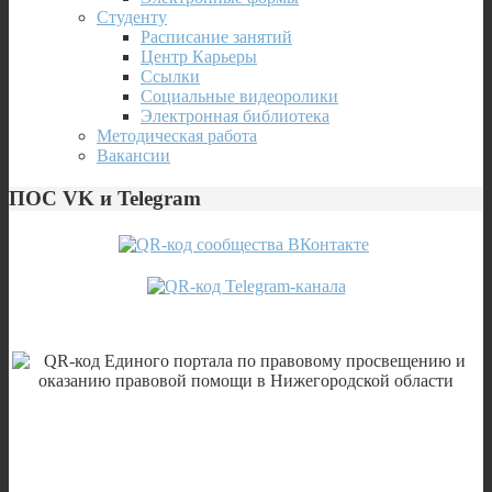
Студенту
Расписание занятий
Центр Карьеры
Ссылки
Социальные видеоролики
Электронная библиотека
Методическая работа
Вакансии
ПОС VK и Telegram