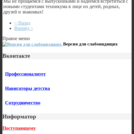
Мы не прощаемся с выпускниками и надеемся встретиться с
новыми студентами техникума в лице их детей, родных,
друзей и знакомых!
< Назад
Вперёд >
Правое меню
Версия для слабовидящих
Вконтакте
Профессионалитет
Навигаторы детства
Сотрудничество
Информатор
Поступающему