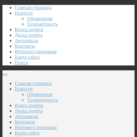
Главная страница
Новости
Объявления
Толерантность
Книга почёта
Доска почёта
Автошкола
Контакты
Интернет-приемная
Карта сайта
Поиск
Главная страница
Новости
Объявления
Толерантность
Книга почёта
Доска почёта
Автошкола
Контакты
Интернет-приемная
Карта сайта