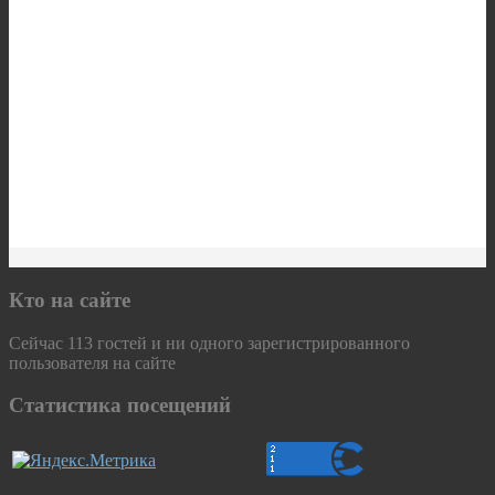
Кто на сайте
Сейчас 113 гостей и ни одного зарегистрированного
пользователя на сайте
Статистика посещений