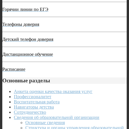
Горячии линии по ЕГЭ
Телефоны доверия
Детский телефон доверия
Дистанционное обучение
Расписание
Основные разделы
Анкета оценки качества оказания услуг
Профессионалитет
Воспитательная работа
Навигаторы детства
Сотрудничество
Сведения об образовательной организации
Основные сведения
Структура и органы управления образовательной