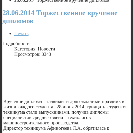
28.06.2014 Торжественное вручение дипломов
28.06.2014 Торжественное вручение
дипломов
Печать
Подробности
Категория: Новости
Просмотров: 3343
Вручение диплома – главный и долгожданный праздник в
жизни каждого студента. 28 июня 2014 тридцать студентов
техникума стали выпускниками, получив дипломы
специалистов среднего звена – технологов
машиностроительного производства.
Директор техникума Афиногеева Л.А. обратилась к