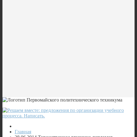
Главная