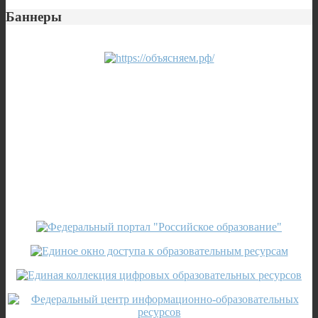
Баннеры